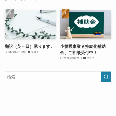
翻訳（英⇔日）承ります。
小規模事業者持続化補助
金、ご相談受付中！
2026年3月29日
ブログ
2026年3月29日
ブログ