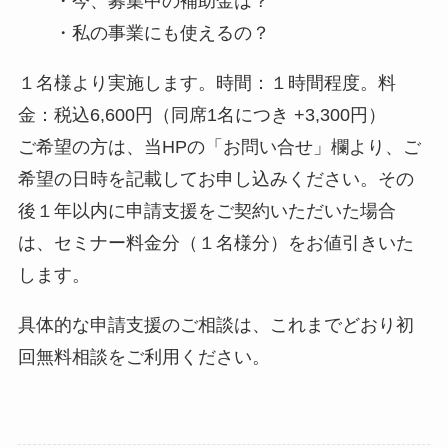
・今、募集中の補助金は？
・私の事業にも使えるの？
１名様より実施します。時間：１時間程度。料
金：税込6,600円（同席1名につき +3,300円）
ご希望の方は、当HPの「お問い合せ」欄より、ご
希望の日時を記載してお申し込みください。その
後１年以内に申請支援をご契約いただいた場合
は、セミナー料金分（１名様分）をお値引きいた
します。
具体的な申請支援のご相談は、これまでどおり初
回無料相談をご利用ください。