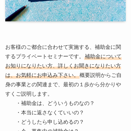
お客様のご都合に合わせて実施する、補助金に関
するプライベートセミナーです。
補助金について
お知りになりたい方、詳しくお聞きになりたい方
は、お気軽にお申込み下さい。
概要説明からご自
身の事業との関連まで、最初の１歩から分かりや
すくご説明します。
・補助金は、どういうものなの？
・本当に返さなくていいの？
・どうしたら申し込めるの？