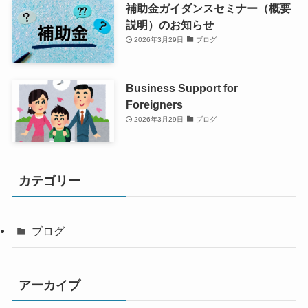
補助金ガイダンスセミナー（概要
説明）のお知らせ
2026年3月29日
ブログ
Business Support for
Foreigners
2026年3月29日
ブログ
カテゴリー
ブログ
アーカイブ