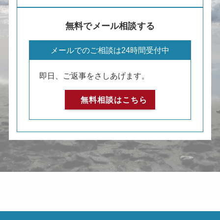
無料でメール相談する
メールでのご相談は24時間受付中
即日、ご返事をさしあげます。
無料相談はこちら