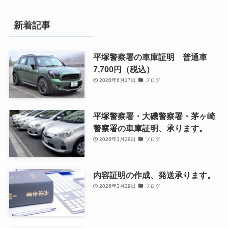
新着記事
平塚警察署の車庫証明 普通車
7,700円（税込）
2026年6月17日
ブログ
平塚警察署・大磯警察署・茅ヶ崎
警察署の車庫証明、承ります。
2026年3月29日
ブログ
内容証明の作成、発送承ります。
2026年3月29日
ブログ