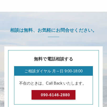
相談は無料、
お気軽にお問合せください。
無料で電話相談する
ご相談ダイヤル 月～日 9:00-18:00
不在のときは、Call Back いたします。
090-6146-2880