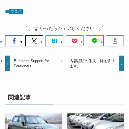
ブログ
よかったらシェアしください
Business Support for
内容証明の作成、発送承り
Foreigners
ます。
関連記事