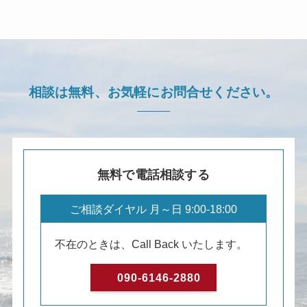
相談は無料、
お気軽にお問合せください。
無料で電話相談する
ご相談ダイヤル 月～日 9:00-18:00
不在のときは、Call Back いたします。
090-6146-2880