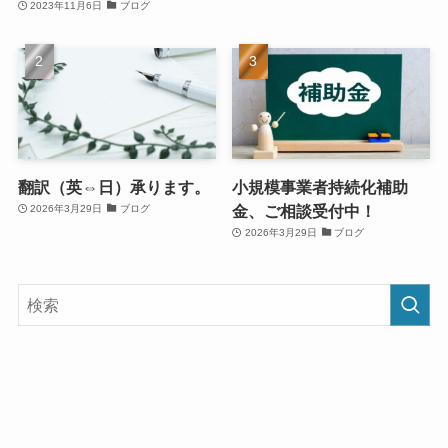
2023年11月6日
ブログ
翻訳（英⇔日）承ります。
小規模事業者持続化補助
金、ご相談受付中！
2026年3月29日
ブログ
2026年3月29日
ブログ