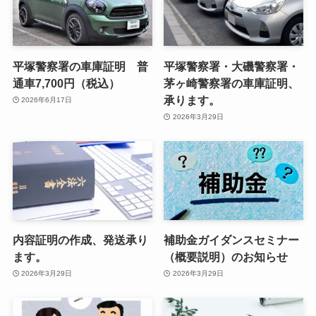
平塚警察署の車庫証明 普
平塚警察署・大磯警察署・
通車7,700円（税込）
茅ヶ崎警察署の車庫証明、
承ります。
2026年6月17日
2026年3月29日
内容証明の作成、発送承り
補助金ガイダンスセミナー
ます。
（概要説明）のお知らせ
2026年3月29日
2026年3月29日