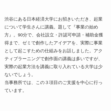
渋谷にある日本経済大学にお招きいただき、起業
について学生さんに講義。題して『事業の始め
方』。90分で、会社設立・許認可申請・補助金獲
得まで、ゼミで創作したアイデアを、実際に事業
として起こすための仕組みをお話しました。アク
ティブラーニングで創作面の講義は多いですが、
実際の起業方法を講義に取り入れている大学は少
ないでしょう。
当事務所では、この３項目のご支援を中心に行っ
ています。