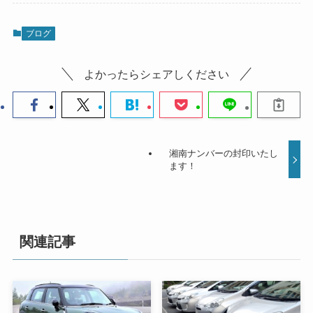
ブログ
よかったらシェアしください
湘南ナンバーの封印いたし
ます！
関連記事