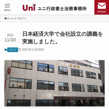
MENU
初回相談
ホーム
ブログ
日本経済大学で会社設立の講義を
2021
11/30
実施しました。
2021年11月30日
ブログ