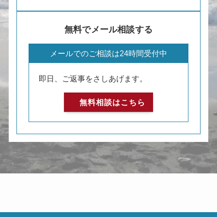
無料でメール相談する
メールでのご相談は24時間受付中
即日、ご返事をさしあげます。
無料相談はこちら