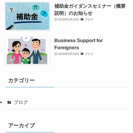
補助金ガイダンスセミナー（概要
説明）のお知らせ
2026年3月29日
ブログ
Business Support for
Foreigners
2026年3月29日
ブログ
カテゴリー
ブログ
アーカイブ