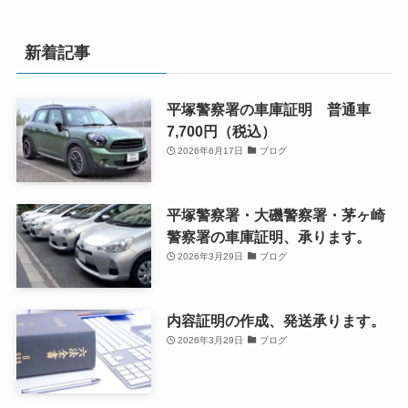
新着記事
平塚警察署の車庫証明 普通車
7,700円（税込）
2026年6月17日
ブログ
平塚警察署・大磯警察署・茅ヶ崎
警察署の車庫証明、承ります。
2026年3月29日
ブログ
内容証明の作成、発送承ります。
2026年3月29日
ブログ